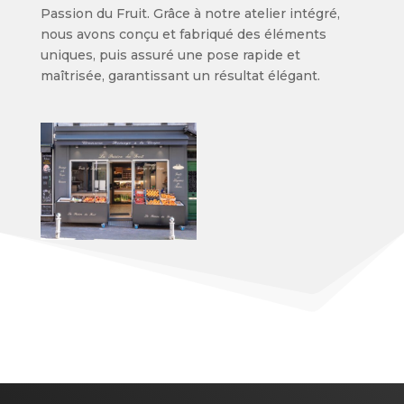
Passion du Fruit. Grâce
à notre atelier intégré,
nous avons conçu et fabriqué des
éléments
uniques, puis assuré une pose rapide et
maîtrisée,
garantissant un résultat élégant.