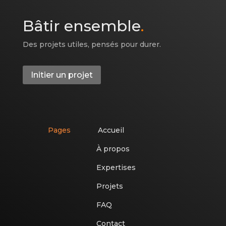
Bâtir ensemble
.
Des projets utiles, pensés pour durer.
Initier un projet
Pages
Accueil
À propos
Expertises
Projets
FAQ
Contact