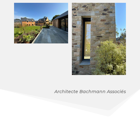
Architecte Bachmann Associés