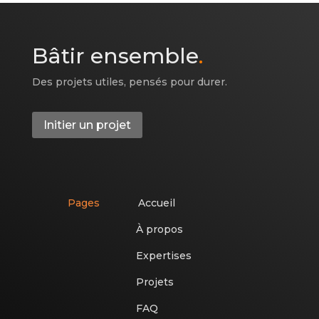
Bâtir ensemble
.
Des projets utiles, pensés pour durer.
Initier un projet
Pages
Accueil
À propos
Expertises
Projets
FAQ