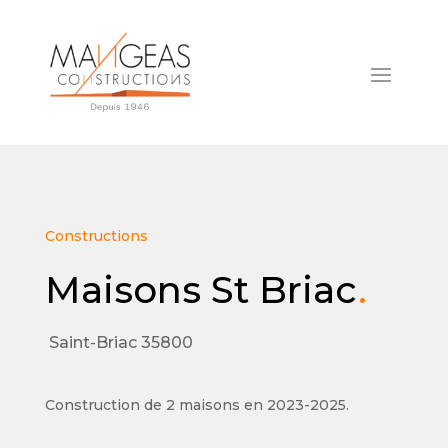
Constructions
Maisons St Briac
.
Saint-Briac 35800
Construction de 2 maisons en 2023-2025.