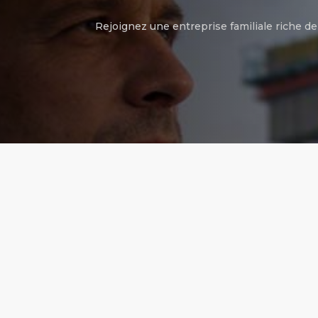
Rejoignez une entreprise familiale riche d