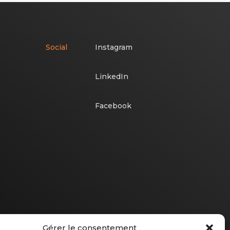
Social
Instagram
LinkedIn
Facebook
Gérer le consentement