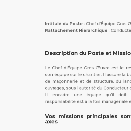
Intitulé du Poste
: Chef d’Équipe Gros 
Rattachement Hiérarchique
: Conducte
Description du Poste et Missi
Le Chef d’Équipe Gros Œuvre est le re
son équipe sur le chantier. Il assure la
de maçonnerie et de structure, du lan
ouvrages, sous l’autorité du Conducteur 
Il encadre une équipe qu’il doit 
responsabilité est à la fois managériale 
Vos missions principales son
axes