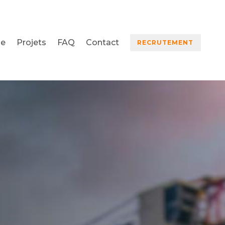
se
Projets
FAQ
Contact
RECRUTEMENT