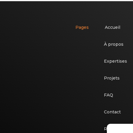
Pages
Accueil
À propos
Expertises
Projets
FAQ
Contact
Recrutement