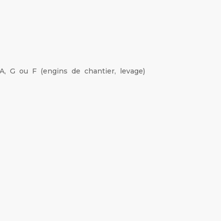
, G ou F (engins de chantier, levage)