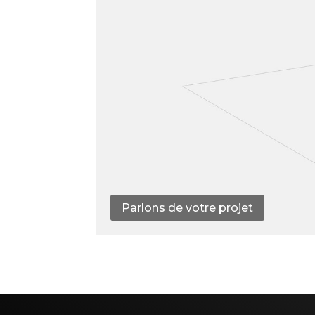
Parlons de votre projet