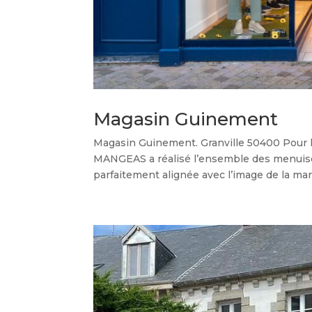
Magasin Guinement
Magasin Guinement. Granville​​ 50400 Pour 
MANGEAS a réalisé l’ensemble des menuiser
parfaitement alignée avec l’image de la marq