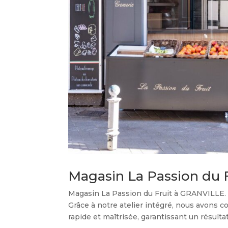
Magasin La Passion du 
Magasin La Passion du Fruit à GRANVILLE. 
Grâce à notre atelier intégré, nous avons 
rapide et maîtrisée, garantissant un résultat.