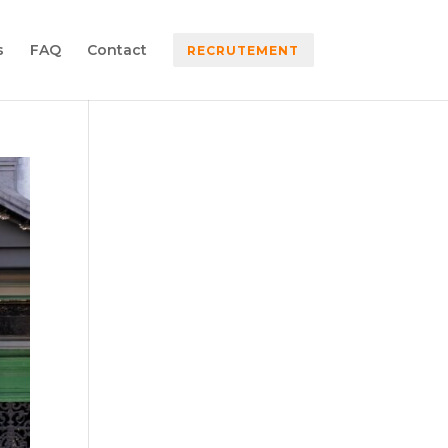
s
FAQ
Contact
RECRUTEMENT