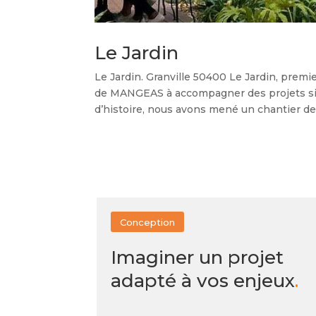
Le Jardin
Le Jardin. Granville 50400​ Le Jardin, premi
de MANGEAS à accompagner des projets sin
d’histoire, nous avons mené un chantier de 
Conception
Imaginer un projet
adapté à vos enjeux
.