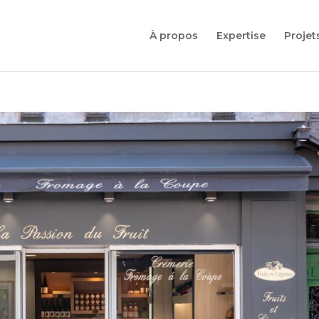
À propos
Expertise
Projet