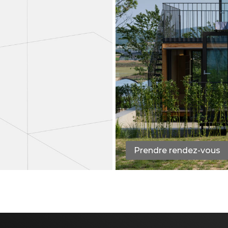
Prendre rendez-vous